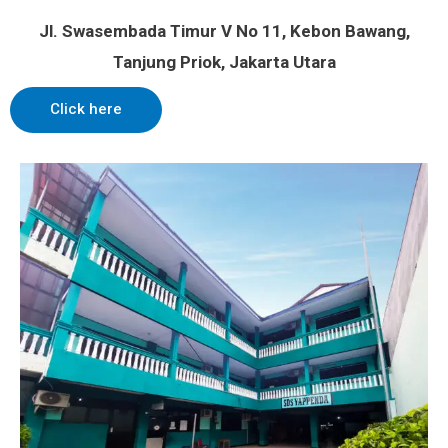
Jl. Swasembada Timur V No 11, Kebon Bawang,
Tanjung Priok, Jakarta Utara
Click here