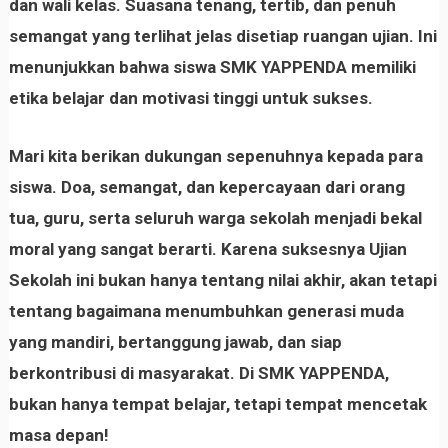
dan wali kelas. Suasana tenang, tertib, dan penuh
semangat yang terlihat jelas disetiap ruangan ujian. Ini
menunjukkan bahwa siswa SMK YAPPENDA memiliki
etika belajar dan motivasi tinggi untuk sukses.
Mari kita berikan dukungan sepenuhnya kepada para
siswa. Doa, semangat, dan kepercayaan dari orang
tua, guru, serta seluruh warga sekolah menjadi bekal
moral yang sangat berarti. Karena suksesnya Ujian
Sekolah ini bukan hanya tentang nilai akhir, akan tetapi
tentang bagaimana menumbuhkan generasi muda
yang mandiri, bertanggung jawab, dan siap
berkontribusi di masyarakat.
Di SMK YAPPENDA,
bukan hanya tempat belajar, tetapi tempat mencetak
masa depan!