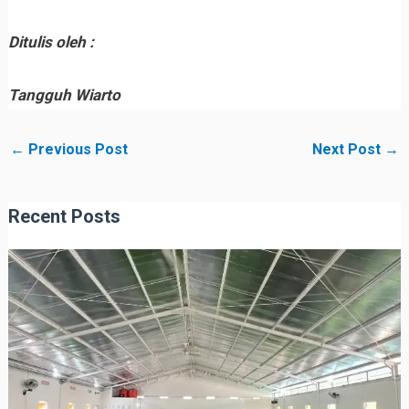
Ditulis oleh :
Tangguh Wiarto
←
Previous Post
Next Post
→
Recent Posts