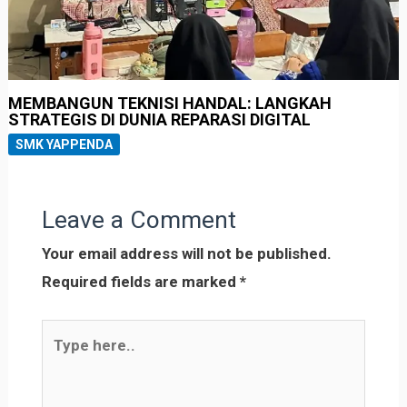
MEMBANGUN TEKNISI HANDAL: LANGKAH
STRATEGIS DI DUNIA REPARASI DIGITAL
SMK YAPPENDA
Leave a Comment
Your email address will not be published.
Required fields are marked
*
Type
here..