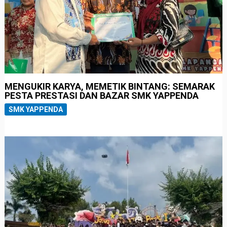
MENGUKIR KARYA, MEMETIK BINTANG: SEMARAK
PESTA PRESTASI DAN BAZAR SMK YAPPENDA
SMK YAPPENDA