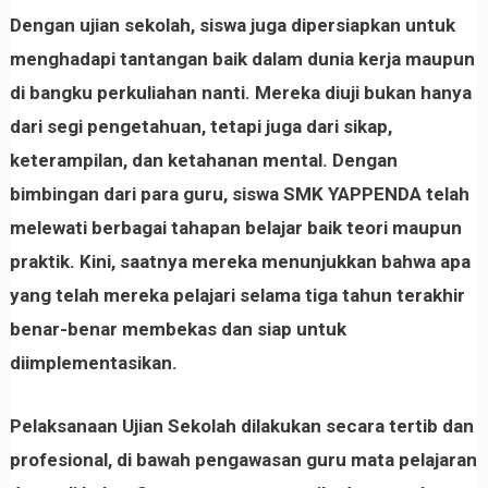
Dengan ujian sekolah, siswa juga dipersiapkan untuk
menghadapi tantangan baik dalam dunia kerja maupun
di bangku perkuliahan nanti. Mereka diuji bukan hanya
dari segi pengetahuan, tetapi juga dari sikap,
keterampilan, dan ketahanan mental. Dengan
bimbingan dari para guru, siswa SMK YAPPENDA telah
melewati berbagai tahapan belajar baik teori maupun
praktik. Kini, saatnya mereka menunjukkan bahwa apa
yang telah mereka pelajari selama tiga tahun terakhir
benar-benar membekas dan siap untuk
diimplementasikan.
Pelaksanaan Ujian Sekolah dilakukan secara tertib dan
profesional, di bawah pengawasan guru mata pelajaran