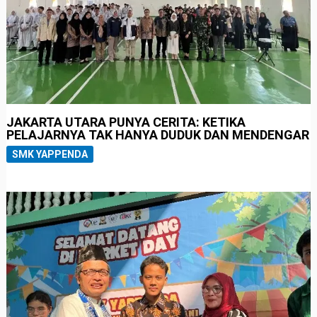
JAKARTA UTARA PUNYA CERITA: KETIKA
PELAJARNYA TAK HANYA DUDUK DAN MENDENGAR
SMK YAPPENDA