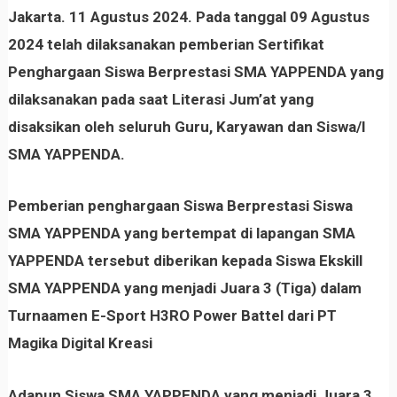
Jakarta. 11 Agustus 2024. Pada tanggal 09 Agustus
2024 telah dilaksanakan pemberian Sertifikat
Penghargaan Siswa Berprestasi SMA YAPPENDA yang
dilaksanakan pada saat Literasi Jum’at yang
disaksikan oleh seluruh Guru, Karyawan dan Siswa/I
SMA YAPPENDA.
Pemberian penghargaan Siswa Berprestasi Siswa
SMA YAPPENDA yang bertempat di lapangan SMA
YAPPENDA tersebut diberikan kepada Siswa Ekskill
SMA YAPPENDA yang menjadi Juara 3 (Tiga) dalam
Turnaamen E-Sport H3RO Power Battel dari PT
Magika Digital Kreasi
Adapun Siswa SMA YAPPENDA yang menjadi Juara 3