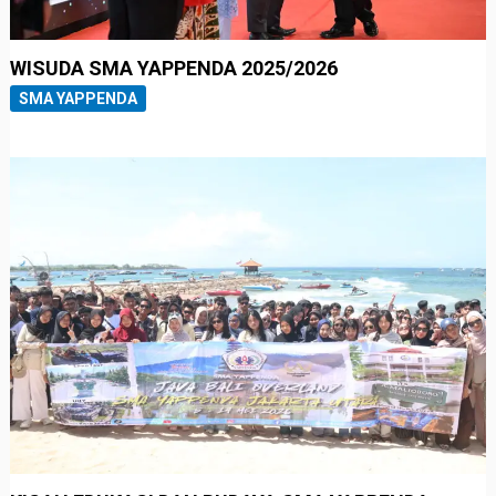
WISUDA SMA YAPPENDA 2025/2026
SMA YAPPENDA