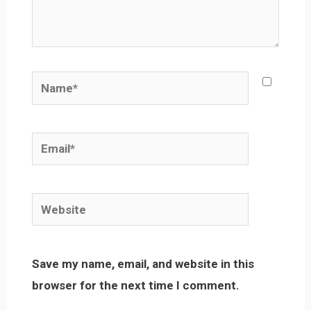
Name*
Email*
Website
Save my name, email, and website in this
browser for the next time I comment.