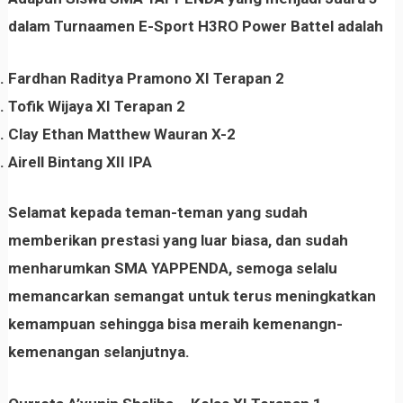
dalam Turnaamen E-Sport H3RO Power Battel adalah
Fardhan Raditya Pramono XI Terapan 2
Tofik Wijaya XI Terapan 2
Clay Ethan Matthew Wauran X-2
Airell Bintang XII IPA
Selamat kepada teman-teman yang sudah
memberikan prestasi yang luar biasa, dan sudah
menharumkan SMA YAPPENDA, semoga selalu
memancarkan semangat untuk terus meningkatkan
kemampuan sehingga bisa meraih kemenangn-
kemenangan selanjutnya.