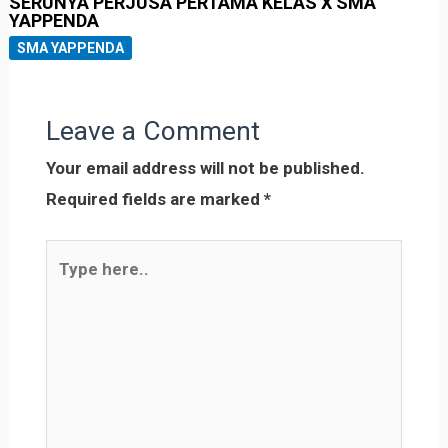
SERUNYA PERJUSA PERTAMA KELAS X SMA
YAPPENDA
SMA YAPPENDA
Leave a Comment
Your email address will not be published.
Required fields are marked
*
Type
here..