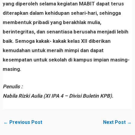
yang diperoleh selama kegiatan MABIT dapat terus
diterapkan dalam kehidupan sehari-hari, sehingga
membentuk pribadi yang berakhlak mulia,
berintegritas, dan senantiasa berusaha menjadi lebih
baik. Semoga kakak- kakak kelas XII diberikan
kemudahan untuk meraih mimpi dan dapat
kesempatan untuk sekolah di kampus impian masing-
masing.
Penulis :
Nabila Rizki Aulia
(XI IPA 4 – Divisi Buletin KPB).
←
Previous Post
Next Post
→