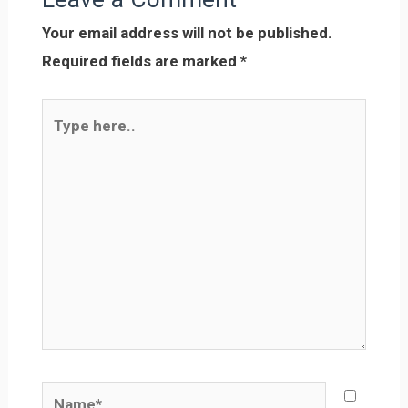
Your email address will not be published.
Required fields are marked
*
Type
here..
Name*