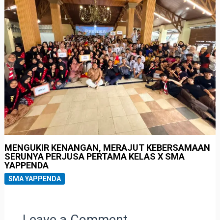
MENGUKIR KENANGAN, MERAJUT KEBERSAMAAN
SERUNYA PERJUSA PERTAMA KELAS X SMA
YAPPENDA
SMA YAPPENDA
Leave a Comment