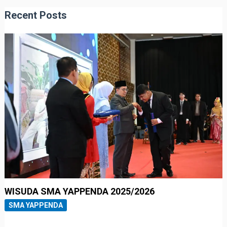
Recent Posts
WISUDA SMA YAPPENDA 2025/2026
SMA YAPPENDA