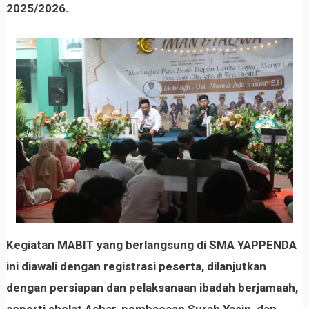
2025/2026.
Kegiatan MABIT yang berlangsung di SMA YAPPENDA
ini diawali dengan registrasi peserta, dilanjutkan
dengan persiapan dan pelaksanaan ibadah berjamaah,