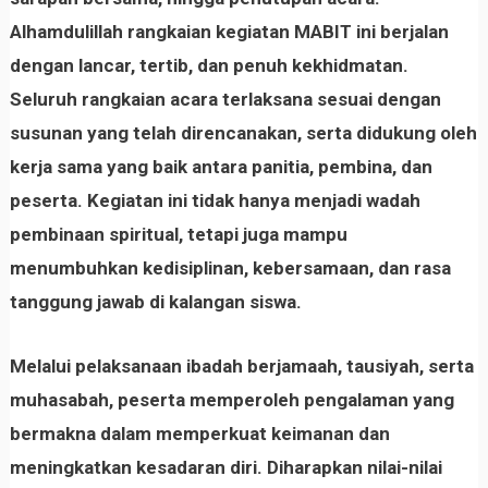
Alhamdulillah rangkaian kegiatan MABIT ini berjalan
dengan lancar, tertib, dan penuh kekhidmatan.
Seluruh rangkaian acara terlaksana sesuai dengan
susunan yang telah direncanakan, serta didukung oleh
kerja sama yang baik antara panitia, pembina, dan
peserta. Kegiatan ini tidak hanya menjadi wadah
pembinaan spiritual, tetapi juga mampu
menumbuhkan kedisiplinan, kebersamaan, dan rasa
tanggung jawab di kalangan siswa.
Melalui pelaksanaan ibadah berjamaah, tausiyah, serta
muhasabah, peserta memperoleh pengalaman yang
bermakna dalam memperkuat keimanan dan
meningkatkan kesadaran diri. Diharapkan nilai-nilai