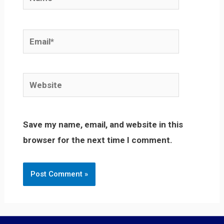
Email*
Website
Save my name, email, and website in this
browser for the next time I comment.