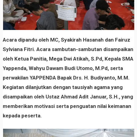
Acara dipandu oleh MC, Syakirah Hasanah dan Fairuz
Sylviana Fitri. Acara sambutan-sambutan disampaikan
oleh Ketua Panitia, Mega Dwi Atikah, S.Pd, Kepala SMA
Yappenda, Wahyu Dawam Budi Utomo, M.Pd, serta
perwakilan YAPPENDA Bapak Drs. H. Budiyanto, M.M.
Kegiatan dilanjutkan dengan tausiyah agama yang
disampaikan oleh Ustaz Ahmad Adit Januar, S.H., yang
memberikan motivasi serta penguatan nilai keimanan
kepada peserta.