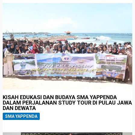
KISAH EDUKASI DAN BUDAYA SMA YAPPENDA
DALAM PERJALANAN STUDY TOUR DI PULAU JAWA
DAN DEWATA
SMA YAPPENDA