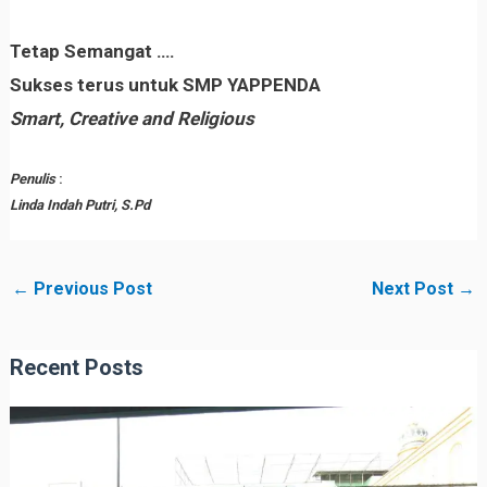
Tetap Semangat ….
Sukses terus untuk SMP YAPPENDA
Smart, Creative and Religious
Penulis
:
Linda Indah Putri, S.Pd
←
Previous Post
Next Post
→
Recent Posts