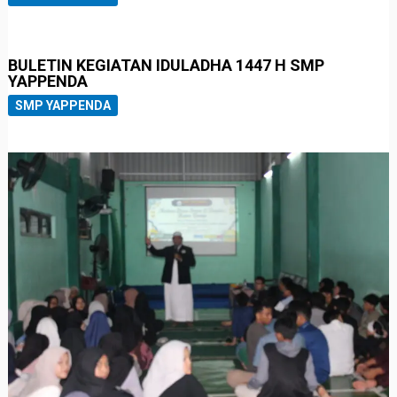
BULETIN KEGIATAN IDULADHA 1447 H SMP
YAPPENDA
SMP YAPPENDA