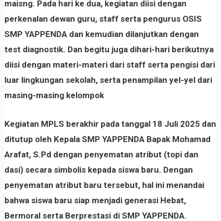
maisng. Pada hari ke dua, kegiatan diisi dengan
perkenalan dewan guru, staff serta pengurus OSIS
SMP YAPPENDA dan kemudian dilanjutkan dengan
test diagnostik. Dan begitu juga dihari-hari berikutnya
diisi dengan materi-materi dari staff serta pengisi dari
luar lingkungan sekolah, serta penampilan yel-yel dari
masing-masing kelompok
Kegiatan MPLS berakhir pada tanggal 18 Juli 2025 dan
ditutup oleh Kepala SMP YAPPENDA Bapak Mohamad
Arafat, S.Pd dengan penyematan atribut (topi dan
dasi) secara simbolis kepada siswa baru. Dengan
penyematan atribut baru tersebut, hal ini menandai
bahwa siswa baru siap menjadi generasi Hebat,
Bermoral serta Berprestasi di SMP YAPPENDA.