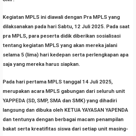
Kegiatan MPLS ini diawali dengan Pra MPLS yang
dilaksanakan pada hari Sabtu, 12 Juli 2025. Pada saat
pra MPLS, para peserta didik diberikan sosialisasi
tentang kegiatan MPLS yang akan mereka jalani
selama 5 (lima) hari kedepan serta perlengkapan apa
saja yang mereka harus siapkan.
Pada hari pertama MPLS tanggal 14 Juli 2025,
merupakan acara MPLS gabungan dari seluruh unit
YAPPEDA (SD, SMP, SMA dan SMK) yang dihadiri
langsung dan dibuka oleh KETUA YAYASAN YAPENDA
dan tentunya dengan berbagai macam penampilan
bakat serta kreatifitas siswa dari setiap unit masing-