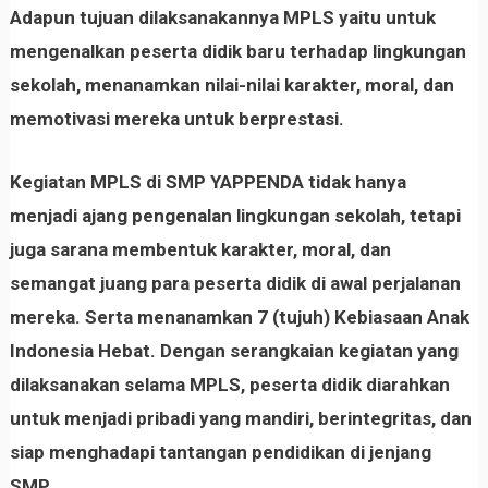
Adapun tujuan dilaksanakannya MPLS yaitu untuk
mengenalkan peserta didik baru terhadap lingkungan
sekolah, menanamkan nilai-nilai karakter, moral, dan
memotivasi mereka untuk berprestasi.
Kegiatan MPLS di SMP YAPPENDA tidak hanya
menjadi ajang pengenalan lingkungan sekolah, tetapi
juga sarana membentuk karakter, moral, dan
semangat juang para peserta didik di awal perjalanan
mereka. Serta menanamkan 7 (tujuh) Kebiasaan Anak
Indonesia Hebat. Dengan serangkaian kegiatan yang
dilaksanakan selama MPLS, peserta didik diarahkan
untuk menjadi pribadi yang mandiri, berintegritas, dan
siap menghadapi tantangan pendidikan di jenjang
SMP.