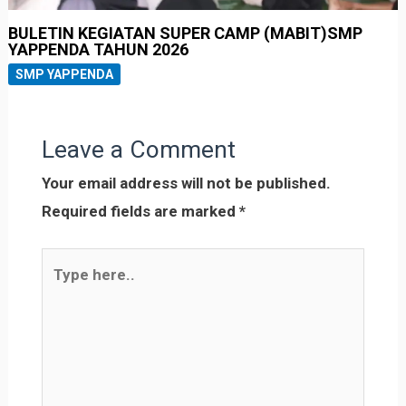
BULETIN KEGIATAN SUPER CAMP (MABIT)SMP
YAPPENDA TAHUN 2026
SMP YAPPENDA
Leave a Comment
Your email address will not be published.
Required fields are marked
*
Type
here..