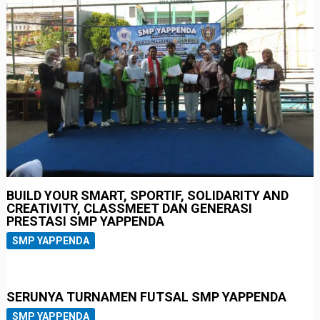
BUILD YOUR SMART, SPORTIF, SOLIDARITY AND
CREATIVITY, CLASSMEET DAN GENERASI
PRESTASI SMP YAPPENDA
SMP YAPPENDA
SERUNYA TURNAMEN FUTSAL SMP YAPPENDA
SMP YAPPENDA