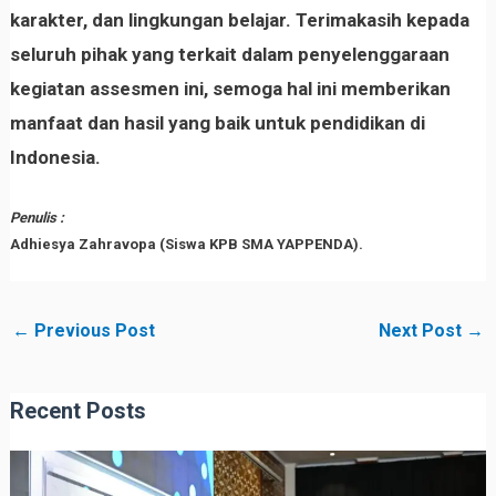
karakter, dan lingkungan belajar. Terimakasih kepada
seluruh pihak yang terkait dalam penyelenggaraan
kegiatan assesmen ini, semoga hal ini memberikan
manfaat dan hasil yang baik untuk pendidikan di
Indonesia.
Penulis :
Adhiesya Zahravopa (Siswa KPB SMA YAPPENDA).
←
Previous Post
Next Post
→
Recent Posts