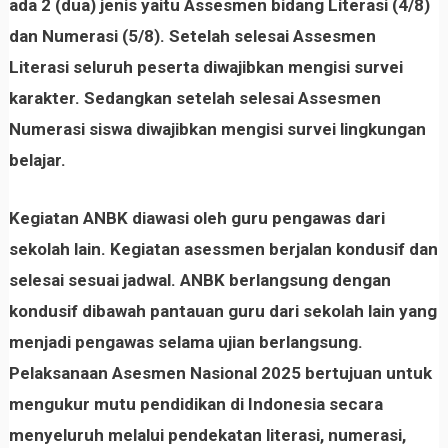
ada 2 (dua) jenis yaitu Assesmen bidang Literasi (4/8)
dan Numerasi (5/8). Setelah selesai Assesmen
Literasi seluruh peserta diwajibkan mengisi survei
karakter. Sedangkan setelah selesai Assesmen
Numerasi siswa diwajibkan mengisi survei lingkungan
belajar.
Kegiatan ANBK diawasi oleh guru pengawas dari
sekolah lain. Kegiatan asessmen berjalan kondusif dan
selesai sesuai jadwal. ANBK berlangsung dengan
kondusif dibawah pantauan guru dari sekolah lain yang
menjadi pengawas selama ujian berlangsung.
Pelaksanaan Asesmen Nasional 2025 bertujuan untuk
mengukur mutu pendidikan di Indonesia secara
menyeluruh melalui pendekatan literasi, numerasi,