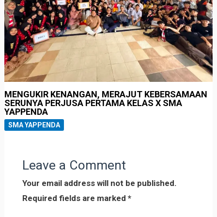
MENGUKIR KENANGAN, MERAJUT KEBERSAMAAN
SERUNYA PERJUSA PERTAMA KELAS X SMA
YAPPENDA
SMA YAPPENDA
Leave a Comment
Your email address will not be published.
Required fields are marked
*