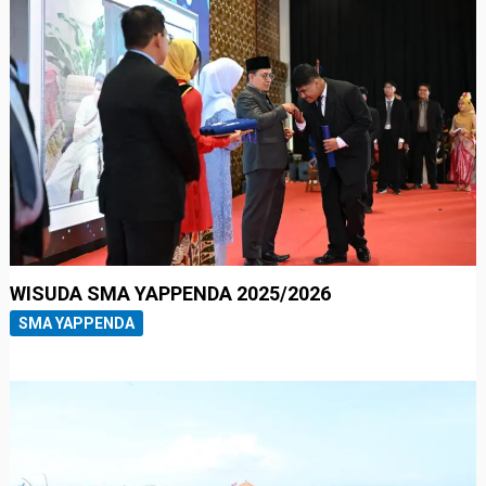
WISUDA SMA YAPPENDA 2025/2026
SMA YAPPENDA