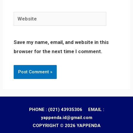
Website
Save my name, email, and website in this
browser for the next time I comment.
PHONE : (021) 43935306 EMAIL :
yappenda.id@gmail.com
COPYRIGHT © 2026 YAPPENDA