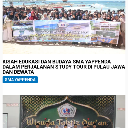
KISAH EDUKASI DAN BUDAYA SMA YAPPENDA
DALAM PERJALANAN STUDY TOUR DI PULAU JAWA
DAN DEWATA
SMA YAPPENDA