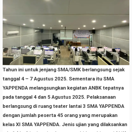
Tahun ini untuk jenjang SMA/SMK berlangsung sejak
tanggal 4 – 7 Agustus 2025. Sementara itu SMA
YAPPENDA melangsungkan kegiatan ANBK tepatnya
pada tanggal 4 dan 5 Agustus 2025. Pelaksanaan
berlangsung di ruang teater lantai 3 SMA YAPPENDA
dengan jumlah peserta 45 orang yang merupakan
kelas XI SMA YAPPENDA. Jenis ujian yang dilaksankan