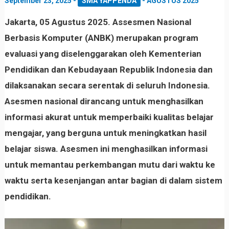
September 23, 2025
-
SMA YAPPENDA
-
AGUSTUS 2025
Jakarta, 05 Agustus 2025. Assesmen Nasional
Berbasis Komputer (ANBK) merupakan program
evaluasi yang diselenggarakan oleh Kementerian
Pendidikan dan Kebudayaan Republik Indonesia dan
dilaksanakan secara serentak di seluruh Indonesia.
Asesmen nasional dirancang untuk menghasilkan
informasi akurat untuk memperbaiki kualitas belajar
mengajar, yang berguna untuk meningkatkan hasil
belajar siswa. Asesmen ini menghasilkan informasi
untuk memantau perkembangan mutu dari waktu ke
waktu serta kesenjangan antar bagian di dalam sistem
pendidikan.