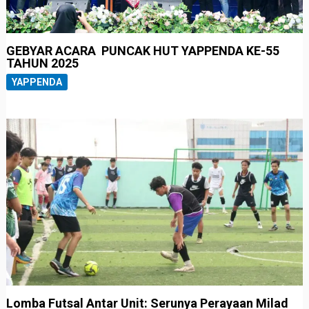
GEBYAR ACARA PUNCAK HUT YAPPENDA KE-55
TAHUN 2025
YAPPENDA
Lomba Futsal Antar Unit: Serunya Perayaan Milad