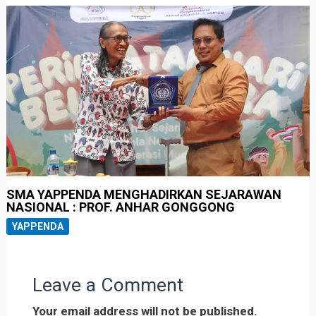
SMA YAPPENDA MENGHADIRKAN SEJARAWAN
NASIONAL : PROF. ANHAR GONGGONG
YAPPENDA
Leave a Comment
Your email address will not be published.