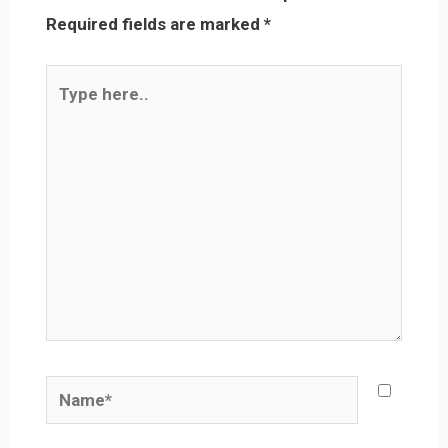
Required fields are marked
*
Type
here..
Name*