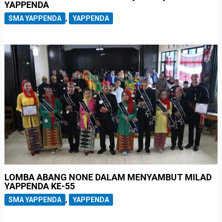
YAPPENDA
SMA YAPPENDA
,
YAPPENDA
LOMBA ABANG NONE DALAM MENYAMBUT MILAD
YAPPENDA KE-55
SMA YAPPENDA
,
YAPPENDA