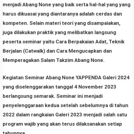
menjadi Abang None yang baik serta hal-hal yang yang
harus dikuasai yang diantaranya adalah cerdas dan
kompeten. Selain materi teori yang disampaiakan,
juga dilakukan praktik yang melibatkan langsung
peserta seminar yaitu Cara Berpakaian Adat, Teknik
Berjalan (Catwalk) dan Cara Mengucapkan dan
Memperagakan Salam Takzim Abang None.
Kegiatan Seminar Abang None YAPPENDA Galeri 2024
yang diselenggarakan tanggal 4 November 2023
berlangsung semarak. Seminar ini menjadi
penyelenggaraan kedua setelah sebelumnya di tahun
2022 dalam rangkaian Galeri 2023 menjadi salah satu
program wajib yang akan terus dilaksanakan setiap
tahunnya.