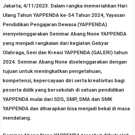
Jakarta, 4/11/2023. Dalam rangka memeriahkan Hari
Ulang Tahun YAPPENDA ke-54 Tahun 2024, Yayasan
Pendidikan Pengajaran Dewasa (YAPPENDA)
menyelenggarakan Seminar Abang None YAPPENDA
yang menjadi rangkaian dari kegiatan Gebyar
Olahraga, Seni dan Kreasi YAPPENDA (GALERI) tahun
2024. Seminar Abang None diselenggarakan dengan
tujuan untuk meningkatkan pengetahuan,
kompetensi, kepercayaan diri serta kreativitas bagi
peserta didik yang bersekolah di satuan pendidikan
YAPPENDA mulai dari SDS, SMP, SMA dan SMK
YAPPENDA dan diharapkan bisa menjadi bekal di masa
mendatang.