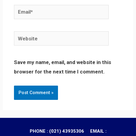
Email*
Website
Save my name, email, and website in this
browser for the next time I comment.
PHONE : (021) 43935306 EMAIL :