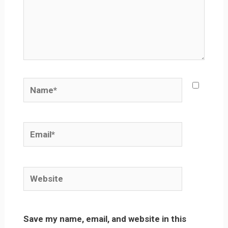
Name*
Email*
Website
Save my name, email, and website in this