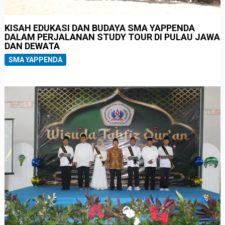
KISAH EDUKASI DAN BUDAYA SMA YAPPENDA
DALAM PERJALANAN STUDY TOUR DI PULAU JAWA
DAN DEWATA
SMA YAPPENDA