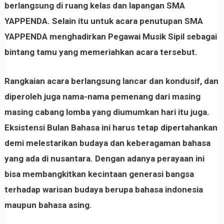
berlangsung di ruang kelas dan lapangan SMA
YAPPENDA. Selain itu untuk acara penutupan SMA
YAPPENDA menghadirkan Pegawai Musik Sipil sebagai
bintang tamu yang memeriahkan acara tersebut.
Rangkaian acara berlangsung lancar dan kondusif, dan
diperoleh juga nama-nama pemenang dari masing
masing cabang lomba yang diumumkan hari itu juga.
Eksistensi Bulan Bahasa ini harus tetap dipertahankan
demi melestarikan budaya dan keberagaman bahasa
yang ada di nusantara. Dengan adanya perayaan ini
bisa membangkitkan kecintaan generasi bangsa
terhadap warisan budaya berupa bahasa indonesia
maupun bahasa asing.