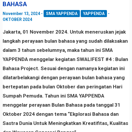
BAHASA
November 13, 2024
-
SMA YAPPENDA
YAPPENDA
-
OKTOBER 2024
Jakarta, 01 November 2024. Untuk meneruskan jejak
langkah perayaan bulan bahasa yang sudah dilaksakan
dalam 3 tahun sebelumnya, maka tahun ini SMA
YAPPENDA menggelar kegiatan SWALIFEST #4 : Bulan
Bahasa Project. Sesuai dengan namanya kegiatan ini
dilatarbelakangi dengan perayaan bulan bahasa yang
bertepatan pada bulan Oktober dan peringatan Hari
Sumpah Pemuda. Tahun ini SMA YAPPENDA
menggelar perayaan Bulan Bahasa pada tanggal 31
Oktober 2024 dengan tema “Ekplorasi Bahasa dan
Sastra Dunia Untuk Meningkatkan Kreatifitas, Kualitas