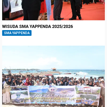
WISUDA SMA YAPPENDA 2025/2026
SMA YAPPENDA