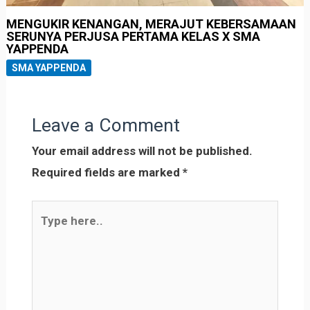
MENGUKIR KENANGAN, MERAJUT KEBERSAMAAN
SERUNYA PERJUSA PERTAMA KELAS X SMA
YAPPENDA
SMA YAPPENDA
Leave a Comment
Your email address will not be published.
Required fields are marked
*
Type
here..