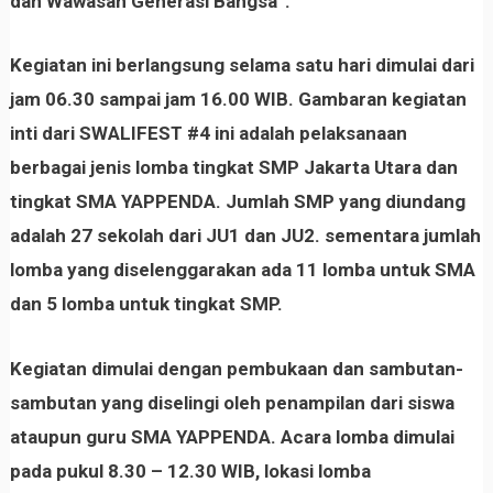
dan Wawasan Generasi Bangsa”.
Kegiatan ini berlangsung selama satu hari dimulai dari
jam 06.30 sampai jam 16.00 WIB. Gambaran kegiatan
inti dari SWALIFEST #4 ini adalah pelaksanaan
berbagai jenis lomba tingkat SMP Jakarta Utara dan
tingkat SMA YAPPENDA. Jumlah SMP yang diundang
adalah 27 sekolah dari JU1 dan JU2. sementara jumlah
lomba yang diselenggarakan ada 11 lomba untuk SMA
dan 5 lomba untuk tingkat SMP.
Kegiatan dimulai dengan pembukaan dan sambutan-
sambutan yang diselingi oleh penampilan dari siswa
ataupun guru SMA YAPPENDA. Acara lomba dimulai
pada pukul 8.30 – 12.30 WIB, lokasi lomba