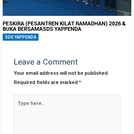
PESKIRA (PESANTREN KILAT RAMADHAN) 2026 &
BUKA BERSAMASDS YAPPENDA
SDS YAPPENDA
Leave a Comment
Your email address will not be published.
Required fields are marked
*
Type
here..