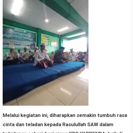
Melalui kegiatan ini, diharapkan semakin tumbuh rasa
cinta dan teladan kepada Rasulullah SAW dalam