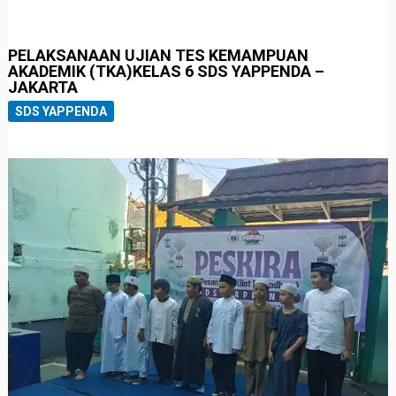
PELAKSANAAN UJIAN TES KEMAMPUAN
AKADEMIK (TKA)KELAS 6 SDS YAPPENDA –
JAKARTA
SDS YAPPENDA