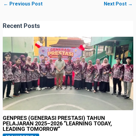
←
Previous Post
Next Post
→
Recent Posts
GENPRES (GENERASI PRESTASI) TAHUN
PELAJARAN 2025–2026 “LEARNING TODAY,
LEADING TOMORROW”