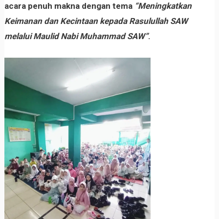
acara penuh makna dengan tema
“Meningkatkan
Keimanan dan Kecintaan kepada Rasulullah SAW
melalui Maulid Nabi Muhammad SAW”
.