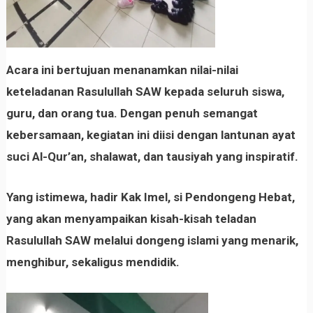
Acara ini bertujuan menanamkan nilai-nilai
keteladanan Rasulullah SAW kepada seluruh siswa,
guru, dan orang tua. Dengan penuh semangat
kebersamaan, kegiatan ini diisi dengan lantunan ayat
suci Al-Qur’an, shalawat, dan tausiyah yang inspiratif.
Yang istimewa, hadir
Kak Imel, si Pendongeng Hebat
,
yang akan menyampaikan kisah-kisah teladan
Rasulullah SAW melalui dongeng islami yang menarik,
menghibur, sekaligus mendidik.