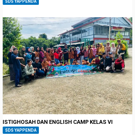
SDS YAPPENDA
ISTIGHOSAH DAN ENGLISH CAMP KELAS VI
SDS YAPPENDA