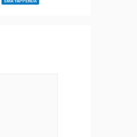
SMA YAPPENDA