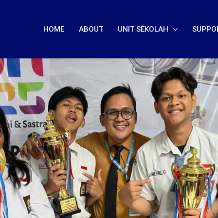
HOME
ABOUT
UNIT SEKOLAH
SUPPO