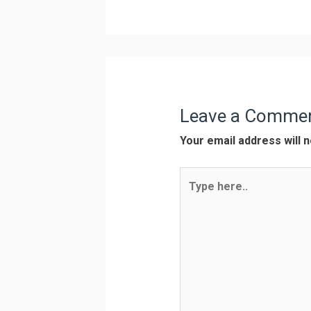
Leave a Comme
Your email address will n
Type
here..