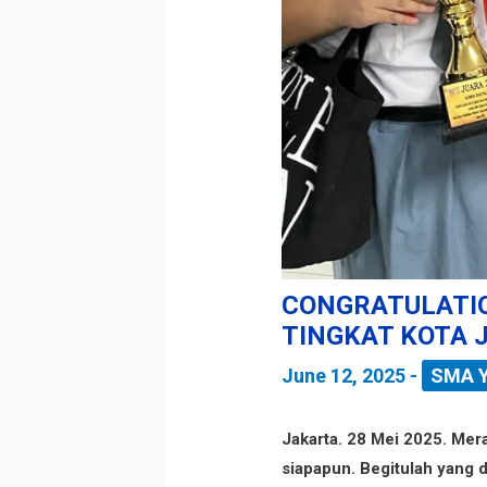
CONGRATULATIO
TINGKAT KOTA 
June 12, 2025
-
SMA 
Jakarta. 28 Mei 2025. Mer
siapapun. Begitulah yang 