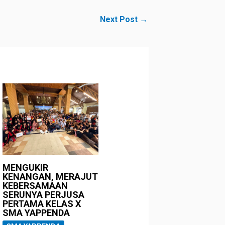
Next Post
→
MENGUKIR
KENANGAN, MERAJUT
KEBERSAMAAN
SERUNYA PERJUSA
PERTAMA KELAS X
SMA YAPPENDA