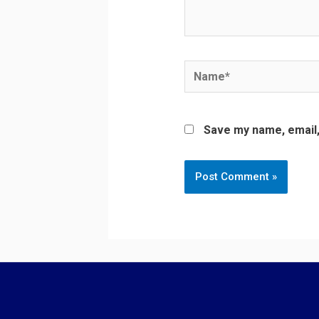
Name*
Save my name, email, 