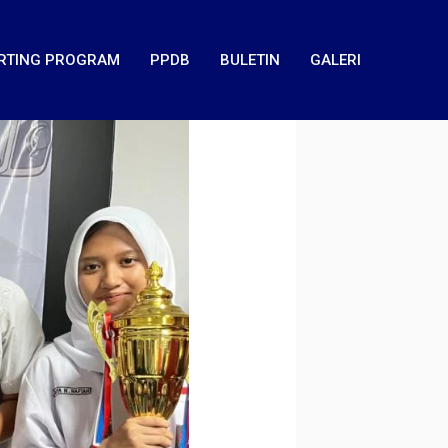
RTING PROGRAM
PPDB
BULETIN
GALERI