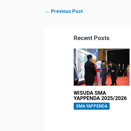
←
Previous Post
Recent Posts
WISUDA SMA
YAPPENDA 2025/2026
SMA YAPPENDA