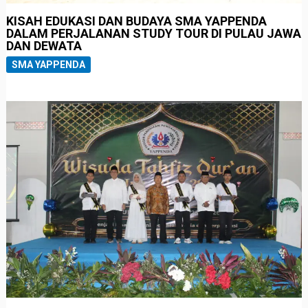
KISAH EDUKASI DAN BUDAYA SMA YAPPENDA
DALAM PERJALANAN STUDY TOUR DI PULAU JAWA
DAN DEWATA
SMA YAPPENDA