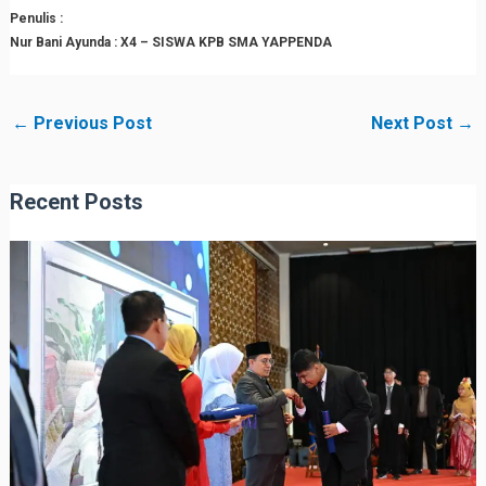
Penulis :
Nur Bani Ayunda : X4 – SISWA KPB SMA YAPPENDA
←
Previous Post
Next Post
→
Recent Posts