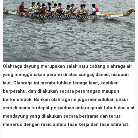
Olahraga dayung merupakan salah satu cabang olahraga air
yang menggunakan perahu di atas sungai, danau, maupun
laut. Olahraga ini membutuhkan tenaga kuat, keahlian
berperahu, dan dilakukan secara perorangan maupun
berkelompok. Bahkan olahraga ini juga memadukan unsur
seni di mana terdapat perpaduan antara gerak tubuh dan alat
mendayung yang dilakukan secara berirama dan terus-
menerus dengan rasio antara fase kerja dan fase istirahat.