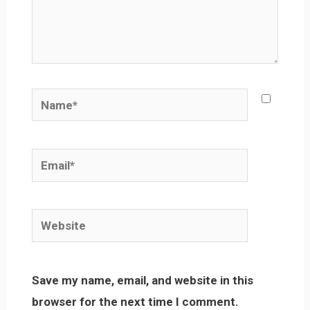
Name*
Email*
Website
Save my name, email, and website in this
browser for the next time I comment.