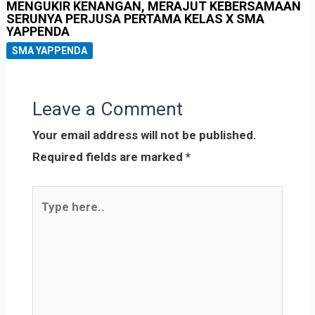
MENGUKIR KENANGAN, MERAJUT KEBERSAMAAN
SERUNYA PERJUSA PERTAMA KELAS X SMA
YAPPENDA
SMA YAPPENDA
Leave a Comment
Your email address will not be published.
Required fields are marked
*
Type
here..