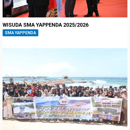
WISUDA SMA YAPPENDA 2025/2026
SMA YAPPENDA