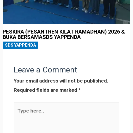
PESKIRA (PESANTREN KILAT RAMADHAN) 2026 &
BUKA BERSAMASDS YAPPENDA
SDS YAPPENDA
Leave a Comment
Your email address will not be published.
Required fields are marked
*
Type
here..