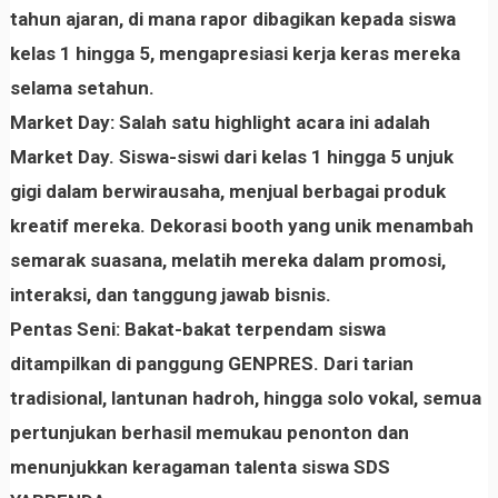
tahun ajaran, di mana rapor dibagikan kepada siswa
kelas 1 hingga 5, mengapresiasi kerja keras mereka
selama setahun.
Market Day:
Salah satu highlight acara ini adalah
Market Day. Siswa-siswi dari kelas 1 hingga 5 unjuk
gigi dalam berwirausaha, menjual berbagai produk
kreatif mereka. Dekorasi booth yang unik menambah
semarak suasana, melatih mereka dalam promosi,
interaksi, dan tanggung jawab bisnis.
Pentas Seni:
Bakat-bakat terpendam siswa
ditampilkan di panggung GENPRES. Dari
tarian
tradisional, lantunan hadroh, hingga solo vokal
, semua
pertunjukan berhasil memukau penonton dan
menunjukkan keragaman talenta siswa SDS