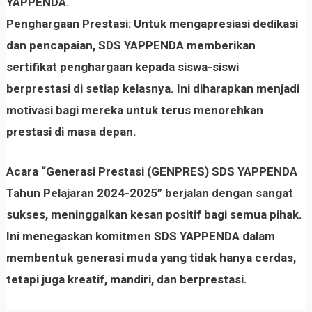
YAPPENDA.
Penghargaan Prestasi:
Untuk mengapresiasi dedikasi
dan pencapaian, SDS YAPPENDA memberikan
sertifikat penghargaan kepada siswa-siswi
berprestasi di setiap kelasnya
. Ini diharapkan menjadi
motivasi bagi mereka untuk terus menorehkan
prestasi di masa depan.
Acara “Generasi Prestasi (GENPRES) SDS YAPPENDA
Tahun Pelajaran 2024-2025” berjalan dengan sangat
sukses, meninggalkan kesan positif bagi semua pihak.
Ini menegaskan komitmen SDS YAPPENDA dalam
membentuk generasi muda yang tidak hanya cerdas,
tetapi juga kreatif, mandiri, dan berprestasi.