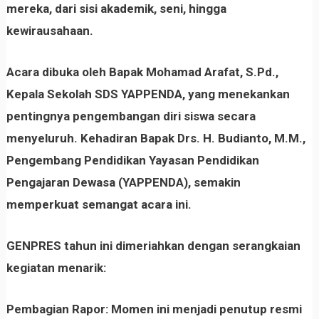
mereka, dari sisi akademik, seni, hingga
kewirausahaan.
Acara dibuka oleh
Bapak Mohamad Arafat, S.Pd.,
Kepala Sekolah SDS YAPPENDA
, yang menekankan
pentingnya pengembangan diri siswa secara
menyeluruh. Kehadiran
Bapak Drs. H. Budianto, M.M.,
Pengembang Pendidikan Yayasan Pendidikan
Pengajaran Dewasa (YAPPENDA)
, semakin
memperkuat semangat acara ini.
GENPRES tahun ini dimeriahkan dengan serangkaian
kegiatan menarik:
Pembagian Rapor:
Momen ini menjadi penutup resmi