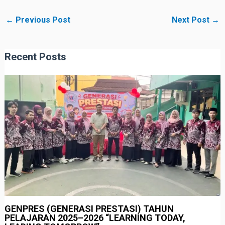
←
Previous Post
Next Post
→
Recent Posts
GENPRES (GENERASI PRESTASI) TAHUN
PELAJARAN 2025–2026 “LEARNING TODAY,