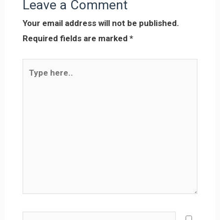
Leave a Comment
Your email address will not be published.
Required fields are marked
*
Type
here..
Name*