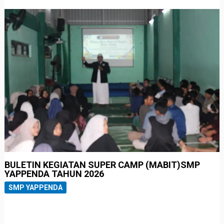
BULETIN KEGIATAN SUPER CAMP (MABIT)SMP
YAPPENDA TAHUN 2026
SMP YAPPENDA