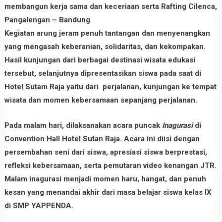
membangun kerja sama dan keceriaan serta Rafting Cilenca,
Pangalengan – Bandung
Kegiatan arung jeram penuh tantangan dan menyenangkan
yang mengasah keberanian, solidaritas, dan kekompakan.
Hasil kunjungan dari berbagai destinasi wisata edukasi
tersebut, selanjutnya dipresentasikan siswa pada saat di
Hotel Sutam Raja yaitu dari perjalanan, kunjungan ke tempat
wisata dan momen kebersamaan sepanjang perjalanan.
Pada malam hari, dilaksanakan acara puncak
Inagurasi
di
Convention Hall Hotel Sutan Raja. Acara ini diisi dengan
persembahan seni dari siswa, apresiasi siswa berprestasi,
refleksi kebersamaan, serta pemutaran video kenangan JTR.
Malam inagurasi menjadi momen haru, hangat, dan penuh
kesan yang menandai akhir dari masa belajar siswa kelas IX
di SMP YAPPENDA.