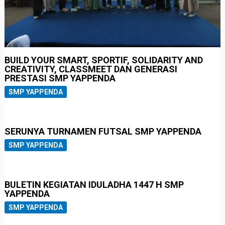
BUILD YOUR SMART, SPORTIF, SOLIDARITY AND
CREATIVITY, CLASSMEET DAN GENERASI
PRESTASI SMP YAPPENDA
SMP YAPPENDA
SERUNYA TURNAMEN FUTSAL SMP YAPPENDA
SMP YAPPENDA
BULETIN KEGIATAN IDULADHA 1447 H SMP
YAPPENDA
SMP YAPPENDA