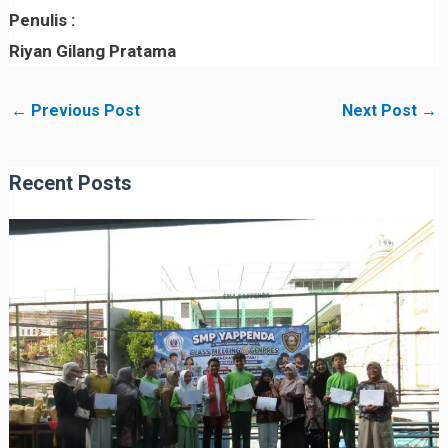
Penulis :
Riyan Gilang Pratama
←
Previous Post
Next Post
→
Recent Posts