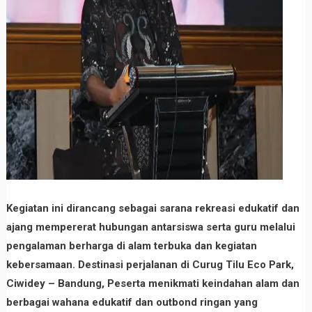
Kegiatan ini dirancang sebagai sarana rekreasi edukatif dan
ajang mempererat hubungan antarsiswa serta guru melalui
pengalaman berharga di alam terbuka dan kegiatan
kebersamaan. Destinasi perjalanan di Curug Tilu Eco Park,
Ciwidey – Bandung, Peserta menikmati keindahan alam dan
berbagai wahana edukatif dan outbond ringan yang