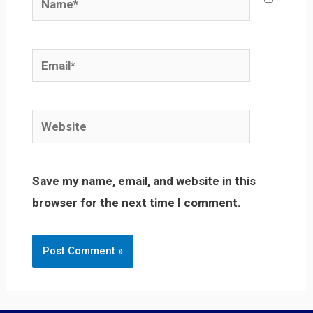
Email*
Website
Save my name, email, and website in this
browser for the next time I comment.