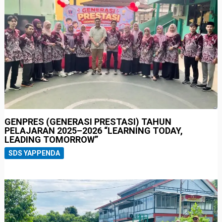
GENPRES (GENERASI PRESTASI) TAHUN
PELAJARAN 2025–2026 “LEARNING TODAY,
LEADING TOMORROW”
SDS YAPPENDA