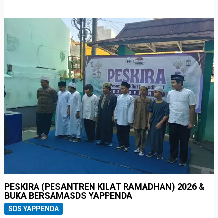
PESKIRA (PESANTREN KILAT RAMADHAN) 2026 &
BUKA BERSAMASDS YAPPENDA
SDS YAPPENDA