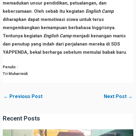
memadukan unsur pendidikan, petualangan, dan
kebersamaan. Oleh sebab itu kegiatan
English Camp
diharapkan dapat memotivasi siswa untuk terus
mengembangkan kemampuan berbahasa Inggrisnya.
Tentunya kegiatan
English Camp
menjadi kenangan manis
dan penutup yang indah dari perjalanan mereka di SDS
YAPPENDA, bekal berharga sebelum memulai babak baru.
Penulis :
Tri Muharrwidi
←
Previous Post
Next Post
→
Recent Posts