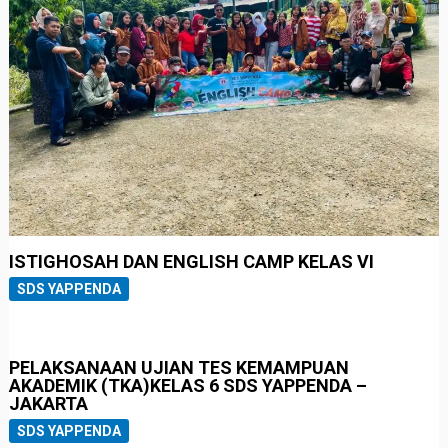
ISTIGHOSAH DAN ENGLISH CAMP KELAS VI
SDS YAPPENDA
PELAKSANAAN UJIAN TES KEMAMPUAN
AKADEMIK (TKA)KELAS 6 SDS YAPPENDA –
JAKARTA
SDS YAPPENDA