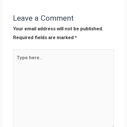
Leave a Comment
Your email address will not be published.
Required fields are marked
*
Type
here..