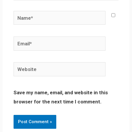
Name*
Email*
Website
Save my name, email, and website in this
browser for the next time I comment.